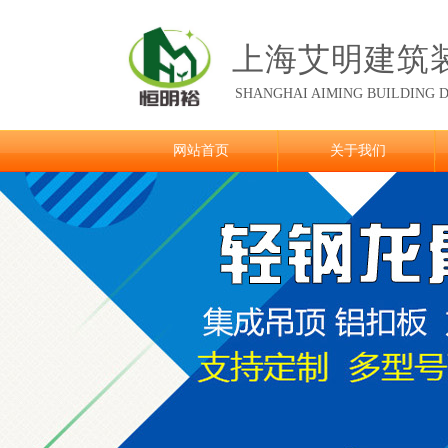
上海艾明建筑
SHANGHAI AIMING
BUILDING D
网站首页
关于我们