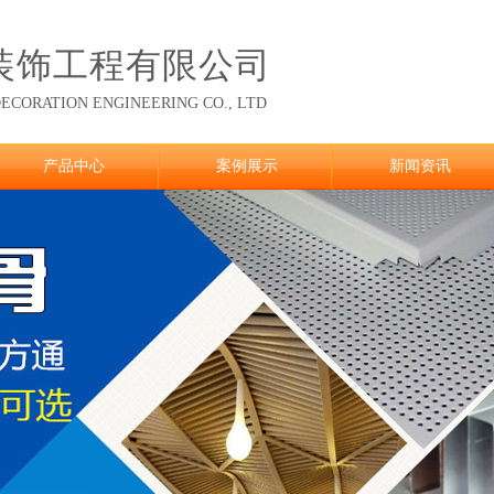
装饰工程有限公司
ECORATION ENGINEERING CO., LTD
产品中心
案例展示
新闻资讯