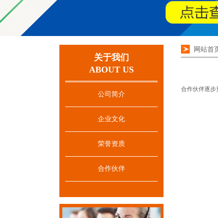
网站首
关于我们
ABOUT US
合作伙伴逐步
公司简介
企业文化
荣誉资质
合作伙伴