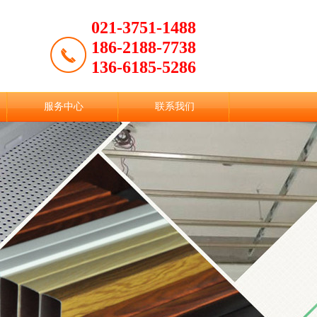
021-3751-1488
186-2188-7738
136-6185-5286
服务中心
联系我们