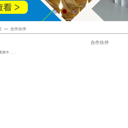
页
合作伙伴
>>
合作伙伴
更新中……