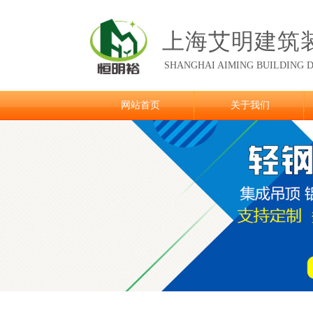
上海艾明建筑
SHANGHAI AIMING
BUILDING D
网站首页
关于我们