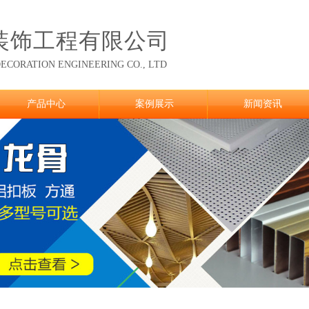
装饰工程有限公司
ECORATION ENGINEERING CO., LTD
产品中心
案例展示
新闻资讯