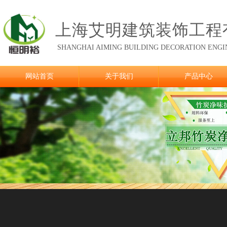
上海艾明建筑装饰工程
SHANGHAI AIMING
BUILDING DECORATION ENGIN
网站首页
关于我们
产品中心