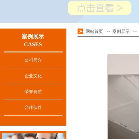
网站首页
案例展示
>>
>>
案例展示
CASES
公司简介
企业文化
荣誉资质
合作伙伴