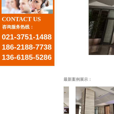
CONTACT US
咨询服务热线：
021-3751-1488
186-2188-7738
136-6185-5286
最新案例展示：