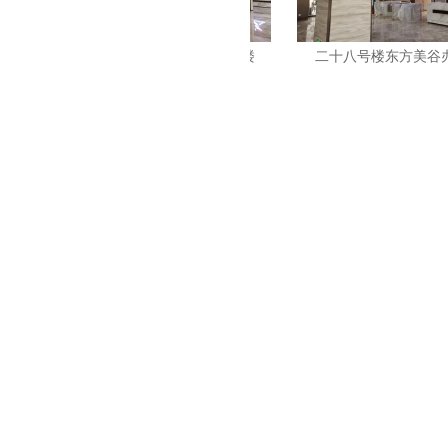
二十八号楼东方美谷办公大楼
二十八号楼东方美谷办