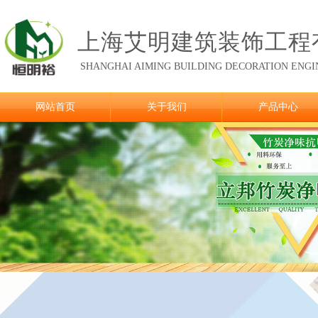
上海艾明建筑装饰工程
SHANGHAI AIMING
BUILDING DECORATION ENGIN
网站首页
关于我们
产品中心