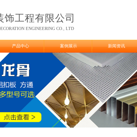
装饰工程有限公司
ECORATION ENGINEERING CO., LTD
产品中心
案例展示
新闻资讯