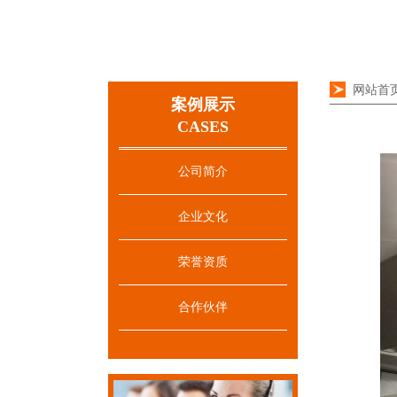
网站首
案例展示
CASES
公司简介
企业文化
荣誉资质
合作伙伴