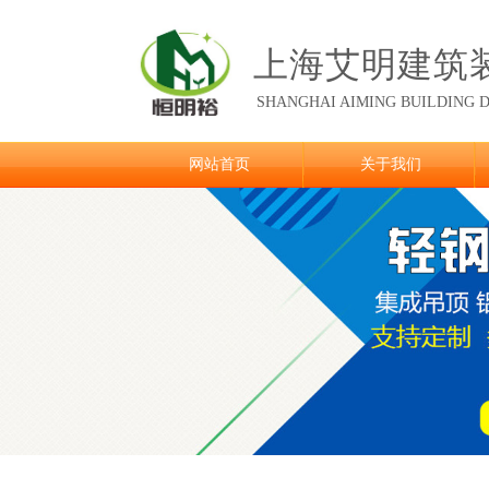
上海艾明建筑
SHANGHAI AIMING
BUILDING D
网站首页
关于我们